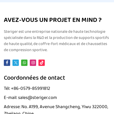
AVEZ-VOUS UN PROJET EN MIND ?
Steriger est une entreprise nationale de haute technologie
spécialisée dans la R&D et la production de supports sportifs
de haute qualité, de coffre-fort médicaux et de chaussettes
de compression sportive.
Coordonnées de ontact
Tél: +86-0579-85991812
E-mail: sales@steriger.com
Adresse: No. A199, Avenue Shangcheng, Yiwu 322000,
Zhejiang, Chine.