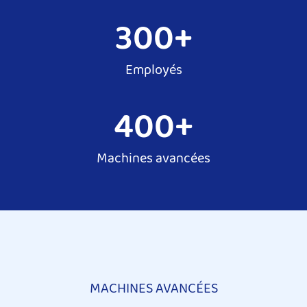
300
+
Employés
400
+
Machines avancées
MACHINES AVANCÉES