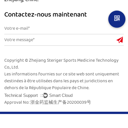
Contactez-nous maintenant
Copyright © Zhejiang Steriger Sports Medicine Technology
Co., Ltd.
Les informations fournies sur ce site web sont uniquement
destinées à être utilisées dans les pays et juridictions en
dehors de la République Populaire de Chine.
Technical Support ：
Smart Cloud
Approval No: 浙金药监械生产备20200039号