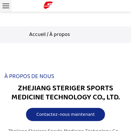
Accueil
/
À propos
À PROPOS DE NOUS
ZHEJIANG STERIGER SPORTS
MEDICINE TECHNOLOGY CO., LTD.
Contactez-nous maintenant