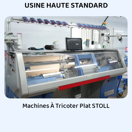
USINE HAUTE STANDARD
Machines À Tricoter Plat STOLL