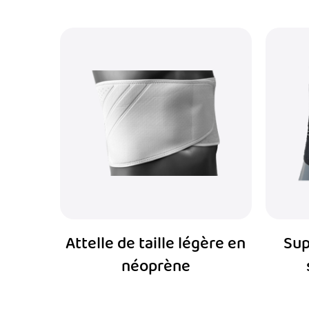
Attelle de taille légère en
Sup
néoprène