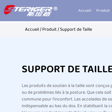
Accueil
Produit
Accueil
/
Produit
/
Support de Taille
SUPPORT DE TAILL
Les produits de soutien à la taille sont conçus
ou de problèmes liés à la posture. Que cela soit
commune pour l'inconfort. Les accolades de sout
indispensable au bas du dos. En stabilisant la 