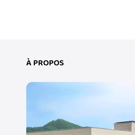
À PROPOS