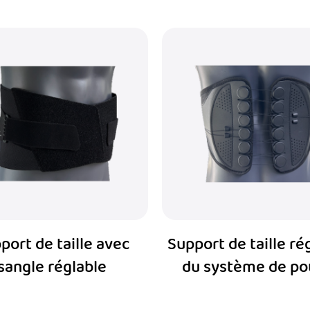
port de taille avec
Support de taille ré
sangle réglable
du système de po