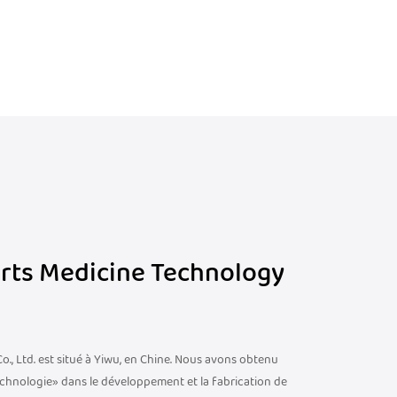
orts Medicine Technology
., Ltd. est situé à Yiwu, en Chine. Nous avons obtenu
echnologie» dans le développement et la fabrication de