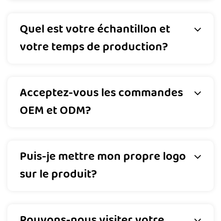
Quel est votre échantillon et
votre temps de production?
Acceptez-vous les commandes
OEM et ODM?
Puis-je mettre mon propre logo
sur le produit?
Pouvons-nous visiter votre