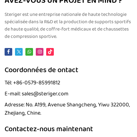
AVEZ-VOUS UN PROJET EN MIND ?
Steriger est une entreprise nationale de haute technologie
spécialisée dans la R&D et la production de supports sportifs
de haute qualité, de coffre-fort médicaux et de chaussettes
de compression sportive.
Coordonnées de ontact
Tél: +86-0579-85991812
E-mail: sales@steriger.com
Adresse: No. A199, Avenue Shangcheng, Yiwu 322000,
Zhejiang, Chine.
Contactez-nous maintenant