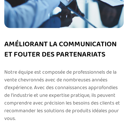
AMÉLIORANT LA COMMUNICATION
ET FOUTER DES PARTENARIATS
Notre équipe est composée de professionnels de la
vente chevronnés avec de nombreuses années
d'expérience. Avec des connaissances approfondies
de l'industrie et une expertise pratique, ils peuvent
comprendre avec précision les besoins des clients et
recommander les solutions de produits idéales pour
vous.