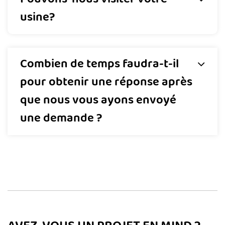
usine?
Combien de temps faudra-t-il
pour obtenir une réponse après
que nous vous ayons envoyé
une demande ?