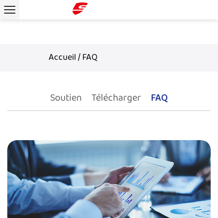
Accueil
/
FAQ
Soutien
Télécharger
FAQ