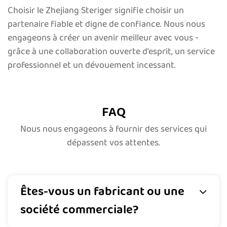
Choisir le Zhejiang Steriger signifie choisir un
partenaire fiable et digne de confiance. Nous nous
engageons à créer un avenir meilleur avec vous -
grâce à une collaboration ouverte d'esprit, un service
professionnel et un dévouement incessant.
FAQ
Nous nous engageons à fournir des services qui
dépassent vos attentes.
Êtes-vous un fabricant ou une
société commerciale?