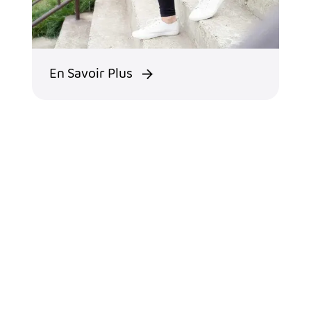
En Savoir Plus