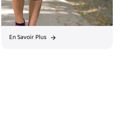
En Savoir Plus