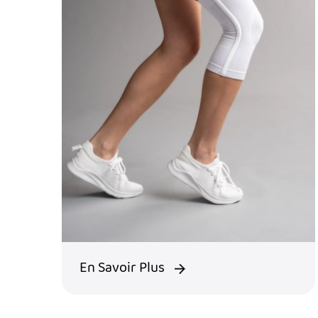
En Savoir Plus