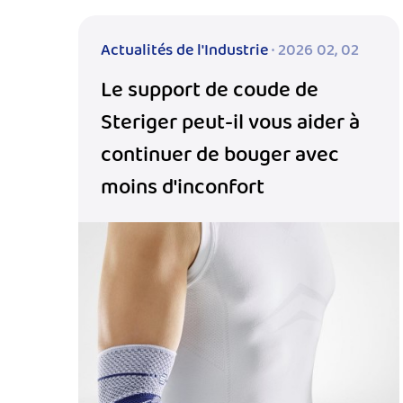
Actualités de l'Industrie
· 2026 02, 02
Le support de coude de
Steriger peut-il vous aider à
continuer de bouger avec
moins d'inconfort