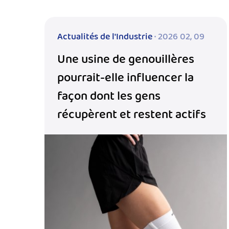
Actualités de l'Industrie
· 2026 02, 09
Une usine de genouillères
pourrait-elle influencer la
façon dont les gens
récupèrent et restent actifs