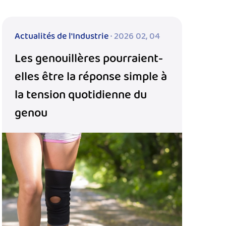
Actualités de l'Industrie
· 2026 02, 04
Les genouillères pourraient-
elles être la réponse simple à
la tension quotidienne du
genou