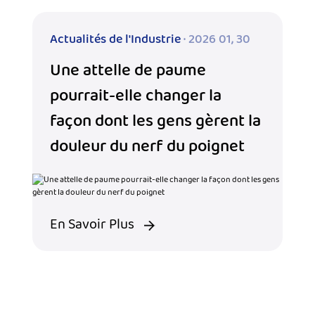
Actualités de l'Industrie
· 2026 01, 30
Une attelle de paume
pourrait-elle changer la
façon dont les gens gèrent la
douleur du nerf du poignet
En Savoir Plus