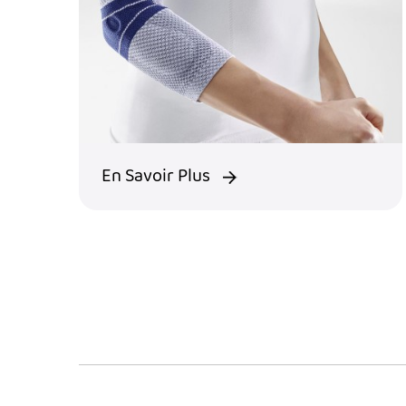
En Savoir Plus