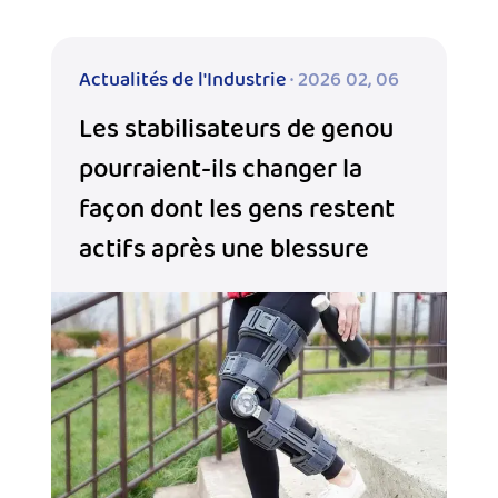
Actualités de l'Industrie
· 2026 02, 06
Les stabilisateurs de genou
pourraient-ils changer la
façon dont les gens restent
actifs après une blessure