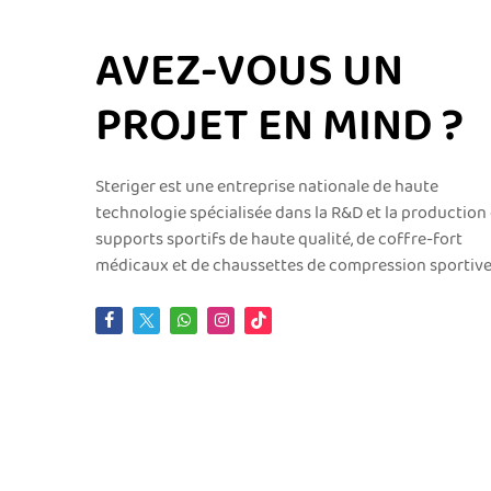
AVEZ-VOUS UN
PROJET EN MIND ?
Steriger est une entreprise nationale de haute
technologie spécialisée dans la R&D et la production
supports sportifs de haute qualité, de coffre-fort
médicaux et de chaussettes de compression sportive