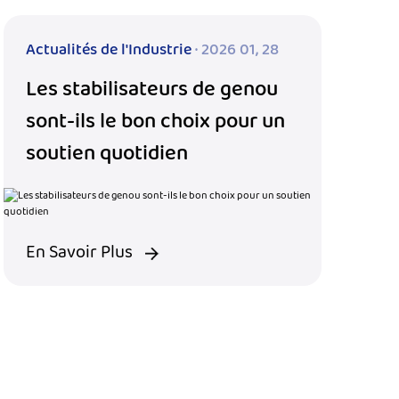
Actualités de l'Industrie
· 2026 01, 28
Les stabilisateurs de genou
sont-ils le bon choix pour un
soutien quotidien
En Savoir Plus