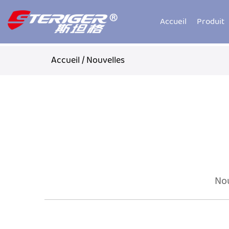
Accueil
Produit
Accueil
/
Nouvelles
Nou