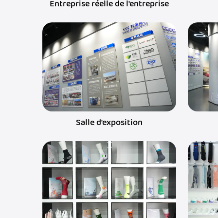
Entreprise réelle de l'entreprise
Salle d'exposition