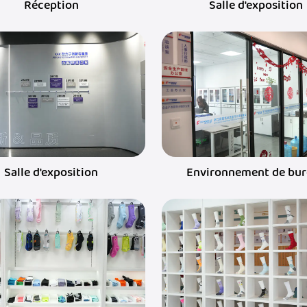
Réception
Salle d'exposition
Salle d'exposition
Environnement de bu