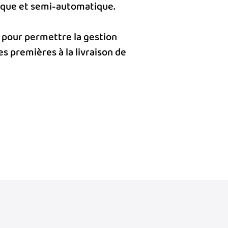
ique et semi-automatique.
pour permettre la gestion
s premières à la livraison de