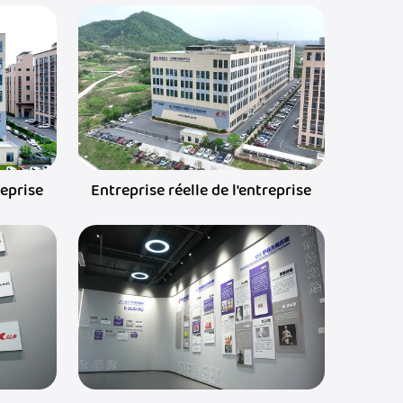
reprise
Entreprise réelle de l'entreprise