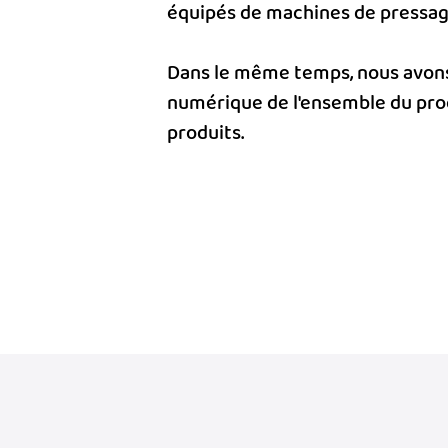
équipés de machines de pressag
Dans le même temps, nous avons
numérique de l'ensemble du proc
produits.