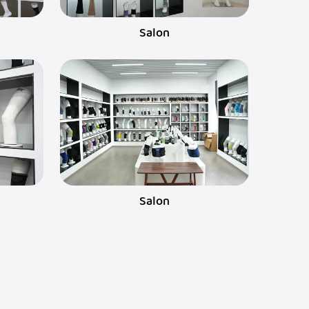
Salon
Salon