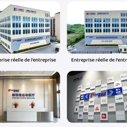
rise réelle de l'entreprise
Entreprise réelle de l'ent