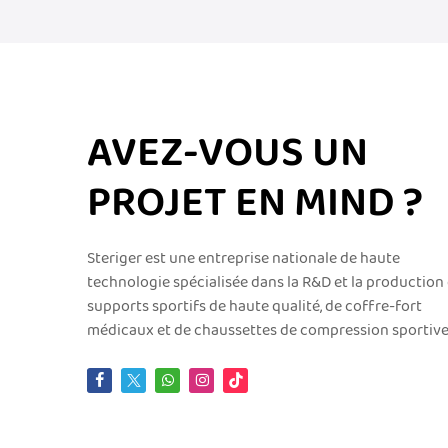
AVEZ-VOUS UN
PROJET EN MIND ?
Steriger est une entreprise nationale de haute
technologie spécialisée dans la R&D et la production
supports sportifs de haute qualité, de coffre-fort
médicaux et de chaussettes de compression sportive