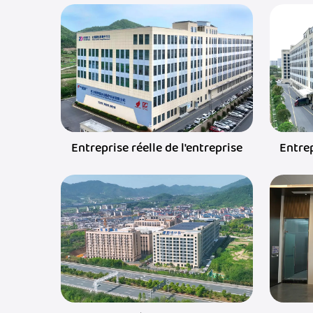
Entreprise réelle de l'entreprise
Entrep