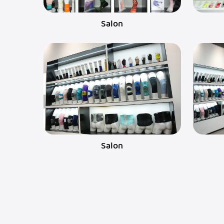
Salon
Salon