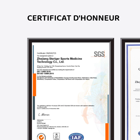
CERTIFICAT D'HONNEUR