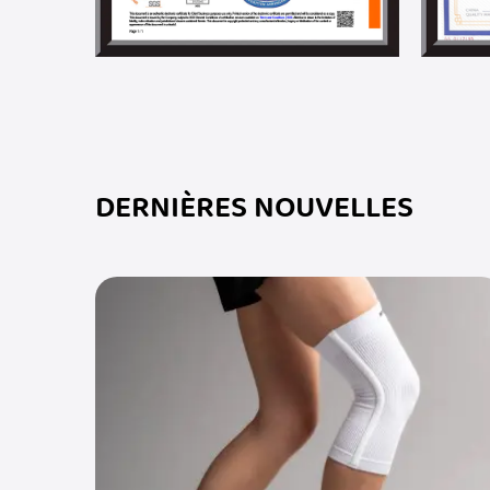
DERNIÈRES NOUVELLES