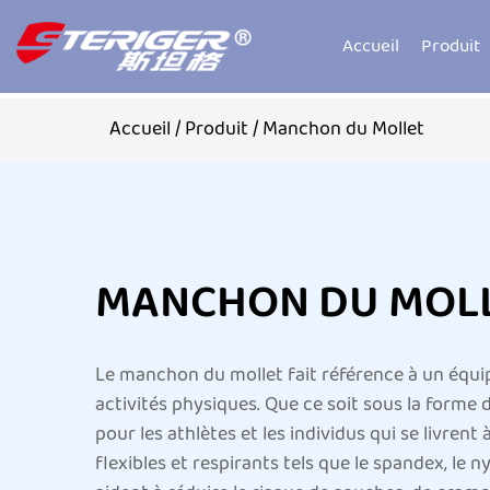
Accueil
Produit
Accueil
/
Produit
/
Manchon du Mollet
MANCHON DU MOL
Le manchon du mollet fait référence à un équi
activités physiques. Que ce soit sous la forme
pour les athlètes et les individus qui se livren
flexibles et respirants tels que le spandex, le n