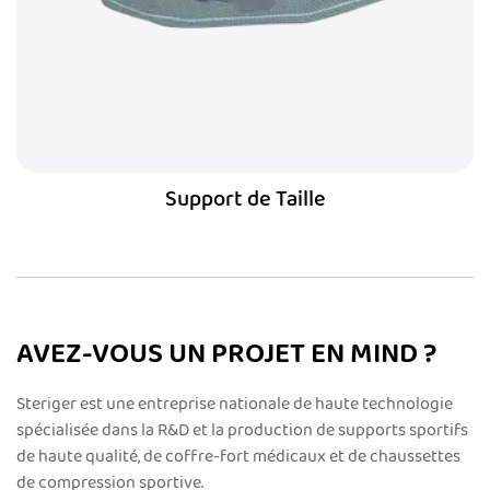
Support de Taille
AVEZ-VOUS UN PROJET EN MIND ?
Steriger est une entreprise nationale de haute technologie
spécialisée dans la R&D et la production de supports sportifs
de haute qualité, de coffre-fort médicaux et de chaussettes
de compression sportive.