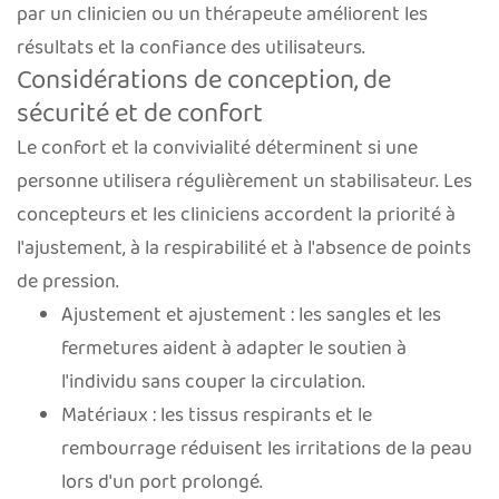
par un clinicien ou un thérapeute améliorent les
résultats et la confiance des utilisateurs.
Considérations de conception, de
sécurité et de confort
Le confort et la convivialité déterminent si une
personne utilisera régulièrement un stabilisateur. Les
concepteurs et les cliniciens accordent la priorité à
l'ajustement, à la respirabilité et à l'absence de points
de pression.
Ajustement et ajustement : les sangles et les
fermetures aident à adapter le soutien à
l'individu sans couper la circulation.
Matériaux : les tissus respirants et le
rembourrage réduisent les irritations de la peau
lors d'un port prolongé.