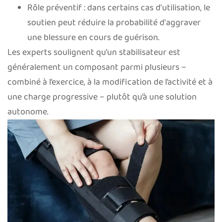
Rôle préventif : dans certains cas d'utilisation, le
soutien peut réduire la probabilité d'aggraver
une blessure en cours de guérison.
Les experts soulignent qu’un stabilisateur est
généralement un composant parmi plusieurs –
combiné à l’exercice, à la modification de l’activité et à
une charge progressive – plutôt qu’à une solution
autonome.