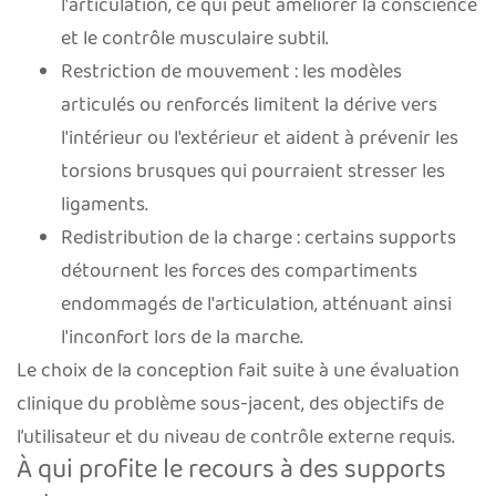
l'articulation, ce qui peut améliorer la conscience
et le contrôle musculaire subtil.
Restriction de mouvement : les modèles
articulés ou renforcés limitent la dérive vers
l'intérieur ou l'extérieur et aident à prévenir les
torsions brusques qui pourraient stresser les
ligaments.
Redistribution de la charge : certains supports
détournent les forces des compartiments
endommagés de l'articulation, atténuant ainsi
l'inconfort lors de la marche.
Le choix de la conception fait suite à une évaluation
clinique du problème sous-jacent, des objectifs de
l’utilisateur et du niveau de contrôle externe requis.
À qui profite le recours à des supports