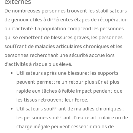
externes
De nombreuses personnes trouvent les stabilisateurs
de genoux utiles à différentes étapes de récupération
ou d'activité. La population comprend les personnes
qui se remettent de blessures graves, les personnes
souffrant de maladies articulaires chroniques et les
personnes recherchant une sécurité accrue lors
d'activités à risque plus élevé.
Utilisateurs après une blessure : les supports
peuvent permettre un retour plus sûr et plus
rapide aux tâches à faible impact pendant que
les tissus retrouvent leur force.
Utilisateurs souffrant de maladies chroniques :
les personnes souffrant d'usure articulaire ou de
charge inégale peuvent ressentir moins de