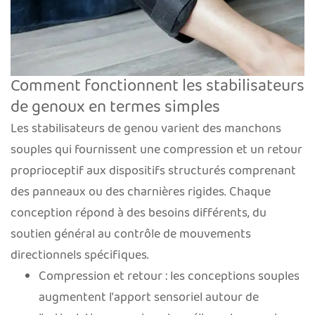
Comment fonctionnent les stabilisateurs
de genoux en termes simples
Les stabilisateurs de genou varient des manchons
souples qui fournissent une compression et un retour
proprioceptif aux dispositifs structurés comprenant
des panneaux ou des charnières rigides. Chaque
conception répond à des besoins différents, du
soutien général au contrôle de mouvements
directionnels spécifiques.
Compression et retour : les conceptions souples
augmentent l'apport sensoriel autour de