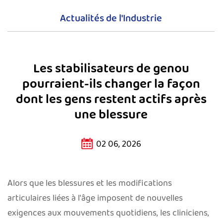
Actualités de l'Industrie
Les stabilisateurs de genou
pourraient-ils changer la façon
dont les gens restent actifs après
une blessure
02 06, 2026
Alors que les blessures et les modifications
articulaires liées à l'âge imposent de nouvelles
exigences aux mouvements quotidiens, les cliniciens,