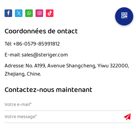
Coordonnées de ontact
Tél: +86-0579-85991812
E-mail: sales@steriger.com
Adresse: No. A199, Avenue Shangcheng, Yiwu 322000,
Zhejiang, Chine.
Contactez-nous maintenant