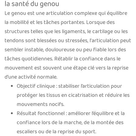
la santé du genou
Le genou est une articulation complexe qui équilibre
la mobilité et les tâches portantes. Lorsque des
structures telles que les ligaments, le cartilage ou les
tendons sont blessées ou stressées, l'articulation peut
sembler instable, douloureuse ou peu fiable lors des
tâches quotidiennes. Rétablir la confiance dans le
mouvement est souvent une étape clé vers la reprise
d’une activité normale.
Objectif clinique : stabiliser l’articulation pour
protéger les tissus en cicatrisation et réduire les
mouvements nocifs.
Résultat fonctionnel : améliorer l’équilibre et la
confiance lors de la marche, de la montée des
escaliers ou de la reprise du sport.