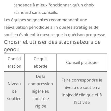
tendance à mieux fonctionner qu'un choix
standard sans conseils.
Les équipes soignantes recommandent une
réévaluation périodique afin que les stratégies de
soutien évoluent à mesure que la guérison progresse.
Choisir et utiliser des stabilisateurs de
genou
Consid
Ce qu'il
Conseil pratique
ération
aborde
De la
Faire correspondre le
Niveau
compression
niveau de soutien à
de
légère au
l’objectif clinique et à
soutien
contrôle
l’activité
rigide