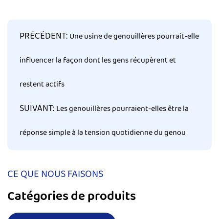
PRÉCÉDENT:
Une usine de genouillères pourrait-elle
influencer la façon dont les gens récupèrent et
restent actifs
SUIVANT:
Les genouillères pourraient-elles être la
réponse simple à la tension quotidienne du genou
CE QUE NOUS FAISONS
Catégories de produits