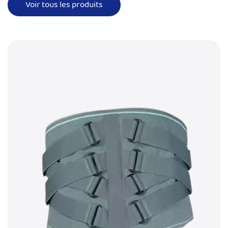
Voir tous les produits