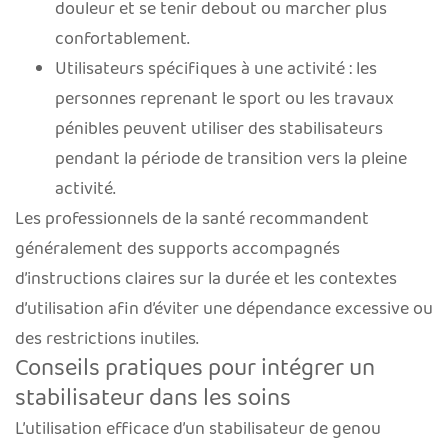
douleur et se tenir debout ou marcher plus
confortablement.
Utilisateurs spécifiques à une activité : les
personnes reprenant le sport ou les travaux
pénibles peuvent utiliser des stabilisateurs
pendant la période de transition vers la pleine
activité.
Les professionnels de la santé recommandent
généralement des supports accompagnés
d’instructions claires sur la durée et les contextes
d’utilisation afin d’éviter une dépendance excessive ou
des restrictions inutiles.
Conseils pratiques pour intégrer un
stabilisateur dans les soins
L’utilisation efficace d’un stabilisateur de genou